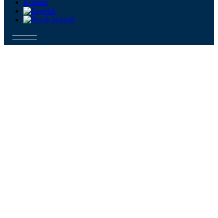
Kontakt