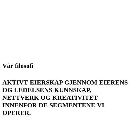
Vår filosofi
AKTIVT EIERSKAP GJENNOM EIERENS
OG LEDELSENS KUNNSKAP,
NETTVERK OG KREATIVITET
INNENFOR DE SEGMENTENE VI
OPERER.