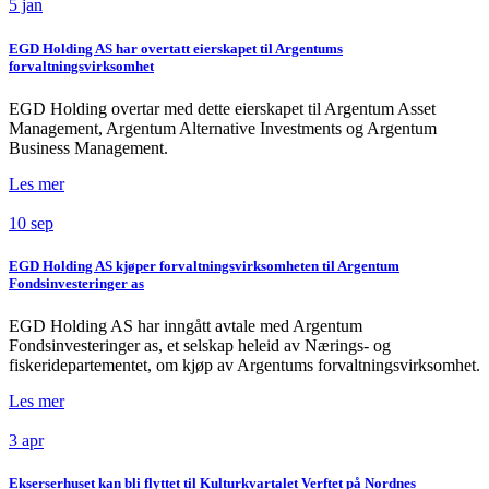
5 jan
EGD Holding AS har overtatt eierskapet til Argentums
forvaltningsvirksomhet
EGD Holding overtar med dette eierskapet til Argentum Asset
Management, Argentum Alternative Investments og Argentum
Business Management.
Les mer
10 sep
EGD Holding AS kjøper forvaltningsvirksomheten til Argentum
Fondsinvesteringer as
EGD Holding AS har inngått avtale med Argentum
Fondsinvesteringer as, et selskap heleid av Nærings- og
fiskeridepartementet, om kjøp av Argentums forvaltningsvirksomhet.
Les mer
3 apr
Ekserserhuset kan bli flyttet til Kulturkvartalet Verftet på Nordnes