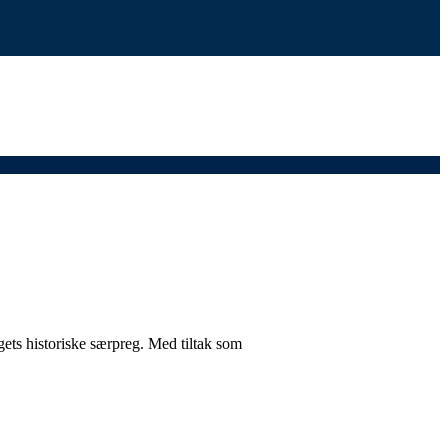
ets historiske særpreg. Med tiltak som