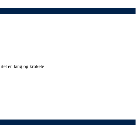
artet en lang og krokete