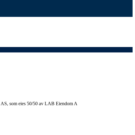
n 16 AS, som eies 50/50 av LAB Eiendom A